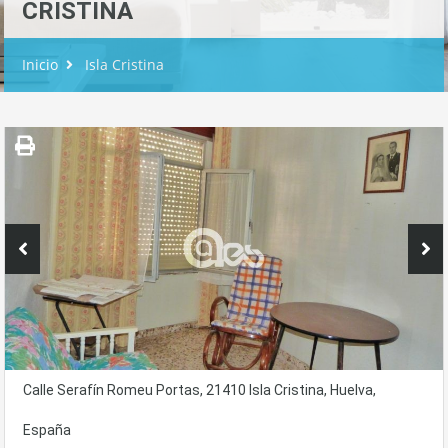
CRISTINA
Inicio
Isla Cristina
Calle Serafín Romeu Portas, 21410 Isla Cristina, Huelva,
España