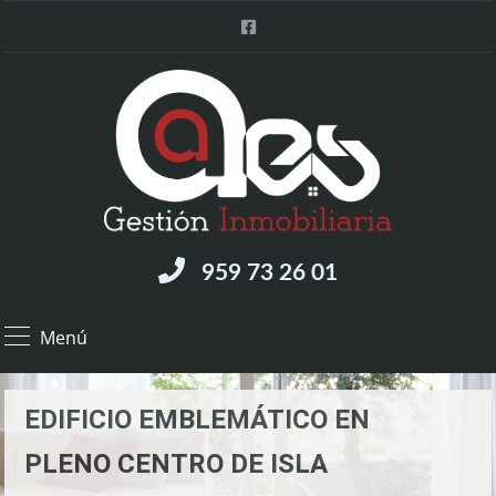
959 73 26 01
Menú
EDIFICIO EMBLEMÁTICO EN
PLENO CENTRO DE ISLA