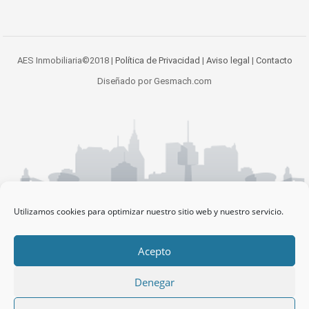
AES Inmobiliaria©2018 |
Política de Privacidad
|
Aviso legal
|
Contacto
Diseñado por Gesmach.com
Utilizamos cookies para optimizar nuestro sitio web y nuestro servicio.
Acepto
Denegar