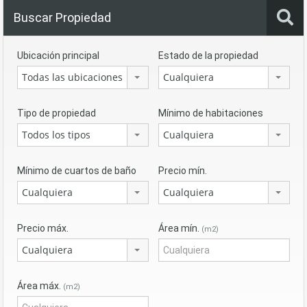
Buscar Propiedad
Ubicación principal
Estado de la propiedad
Todas las ubicaciones
Cualquiera
Tipo de propiedad
Mínimo de habitaciones
Todos los tipos
Cualquiera
Mínimo de cuartos de baño
Precio mín.
Cualquiera
Cualquiera
Precio máx.
Área mín.
(m2)
Cualquiera
Área máx.
(m2)