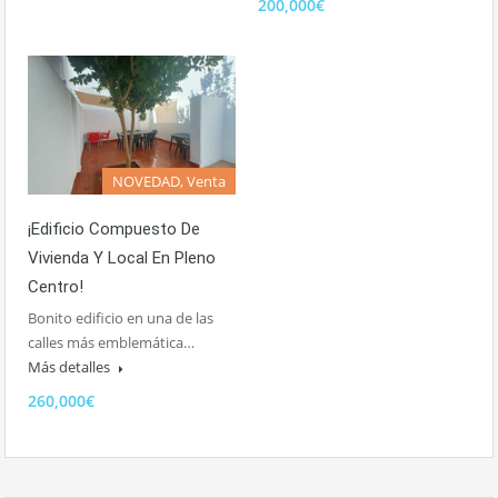
200,000€
NOVEDAD, Venta
¡Edificio Compuesto De
Vivienda Y Local En Pleno
Centro!
Bonito edificio en una de las
calles más emblemática…
Más detalles
260,000€