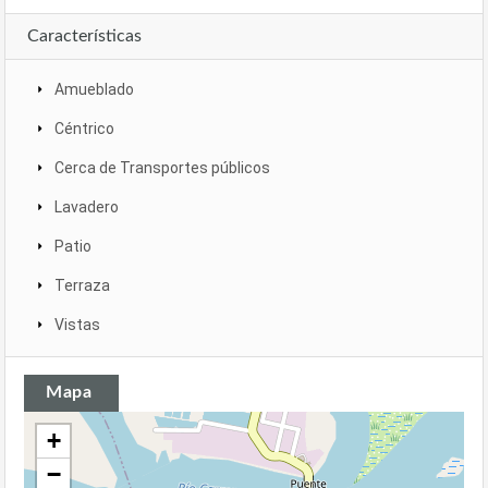
Características
Amueblado
Céntrico
Cerca de Transportes públicos
Lavadero
Patio
Terraza
Vistas
Mapa
+
−